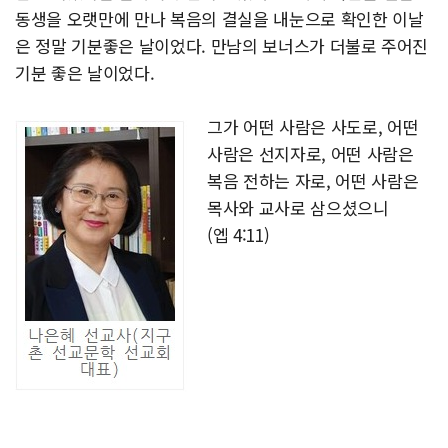
동생을 오랫만에 만나 복음의 결실을 내눈으로 확인한 이날
은 정말 기분좋은 날이었다. 만남의 보너스가 더불로 주어진
기분 좋은 날이었다.
그가 어떤 사람은 사도로, 어떤
사람은 선지자로, 어떤 사람은
복음 전하는 자로, 어떤 사람은
목사와 교사로 삼으셨으니
(엡 4:11)