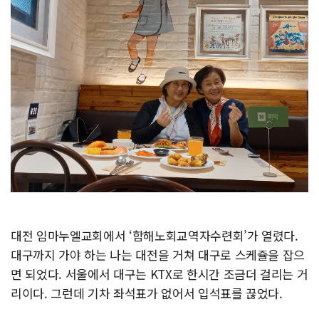
대전 임마누엘교회에서 ‘함해노회교역자수련회’가 열렸다.
대구까지 가야 하는 나는 대전을 거쳐 대구로 스케쥴을 잡으
면 되었다. 서울에서 대구는 KTX로 한시간 조금더 걸리는 거
리이다. 그런데 기차 좌석표가 없어서 입석표를 끊었다.