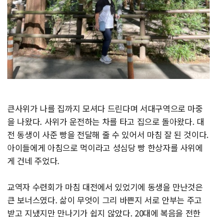
큰사위가 나를 집까지 모셔다 드린다며 서대구역으로 마중
을 나왔다. 사위가 운전하는 차를 타고 집으로 돌아왔다. 대
전 동생이 사준 빵을 전달해 줄 수 있어서 마침 잘 된 것이다.
아이들에게 아침으로 먹이라고 성심당 빵 한상자를 사위에
게 건네 주었다.
교역자 수련회가 마침 대전에서 있었기에 동생을 만난것은
큰 보너스였다. 삶이 무엇이 그리 바쁜지 서로 안부는 주고
받고 지냈지만 만나기가 쉽지 않았다. 20대에 복음을 전한