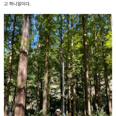
고 하니말이다.