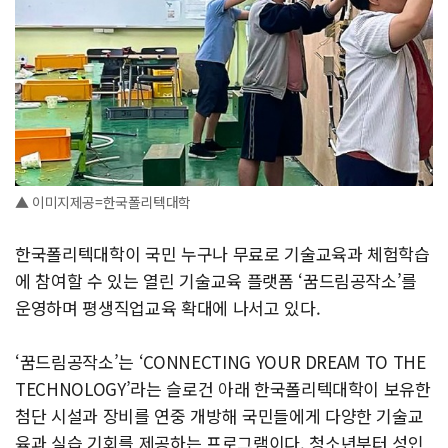
▲ 이미지제공=한국폴리텍대학
한국폴리텍대학이 국민 누구나 무료로 기술교육과 체험학습
에 참여할 수 있는 열린 기술교육 플랫폼 ‘꿈드림공작소’를
운영하며 평생직업교육 확대에 나서고 있다.
‘꿈드림공작소’는 ‘CONNECTING YOUR DREAM TO THE
TECHNOLOGY’라는 슬로건 아래 한국폴리텍대학이 보유한
첨단 시설과 장비를 연중 개방해 국민들에게 다양한 기술교
육과 실습 기회를 제공하는 프로그램이다. 청소년부터 성인