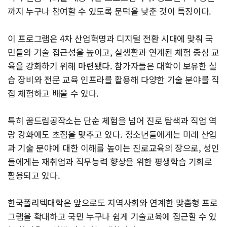
까지 누구나 참여할 수 있도록 문턱을 낮춘 것이 특징이다.
이 프로그램은 4차 산업혁명과 디지털 전환 시대에 맞춰 국
민들의 기술 접근성을 높이고, 실생활과 연계된 체험 중심 교
육을 강화하기 위해 마련됐다. 참가자들은 대학이 보유한 실
습 장비와 전문 교육 인프라를 활용해 다양한 기술 분야를 직
접 체험하고 배울 수 있다.
특히 꿈드림공작소는 단순 체험을 넘어 진로 탐색과 직업 역
량 강화에도 초점을 맞추고 있다. 청소년들에게는 미래 산업
과 기술 분야에 대한 이해를 높이는 진로교육의 장으로, 성인
들에게는 재취업과 직무능력 향상을 위한 평생학습 기회로
활용되고 있다.
한국폴리텍대학은 앞으로도 지역사회와 연계한 맞춤형 프로
그램을 확대하고 국민 누구나 쉽게 기술교육에 접근할 수 있