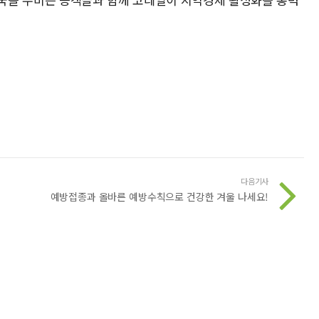
다음기사
예방접종과 올바른 예방수칙으로 건강한 겨울 나세요!