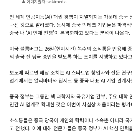
▲ 이미지출처=wikimedia
전 세계 인공지능(AI) 패권 경쟁이 치열해지는 가운데 중국 
나선 것으로 알려졌다. 동시에 중국 빅테크 기업들은 파격적
중국 내 ‘AI 인재 전쟁’이 본격화하고 있다는 분석이 나온다.
미국 블룸버그는 26일(현지시간) 복수의 소식통을 인용해 중
외 출국 전 당국 승인을 받도록 하는 조치를 시행하고 있다고
보도에 따르면 해당 조치는 AI 스타트업 창업자와 전문 연구
업계에서는 알리바바와 딥시크 등 중국 대표 AI 기업 관계
중국 정부는 그동안 핵 과학자와 국유기업 간부, 주요 대학 
민간 AI 업계로 확대한 것은 이번이 사실상 처음이라는 평가
소식통들은 중국 당국이 개인의 학력이나 소속뿐 아니라 국
고 전했다. 이에 대해 전문가들은 중국 정부가 AI 핵심 인