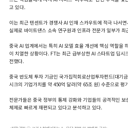
고 있다.
이는 최근 텐센트가 경쟁사 AI 인재 스카우트에 적극 나서면
실제로 바이트댄스 소속 연구원과 인프라 전문가 일부가 최
중국 AI 업계에서는 특히 AI 모델 효율 개선에 핵심 역할
이 치열한 상황이다. FT는 최근 급부상한 AI 스타트업 딥
전했다.
중국 반도체 투자 기금인 국가집적회로산업투자펀드(대기금)
시크의 기업가치를 약 450억 달러(약 65조 원) 수준으로 
전문가들은 중국 정부의 통제 강화와 기업들의 공격적인 보상
체제로 빠르게 재편되고 있다고 분석하고 있다.