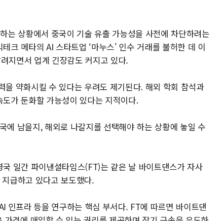
강화하는 상황에서 중국이 기술 유출 가능성을 사전에 차단하려는
테크 메타의 AI 스타트업 ‘마누스’ 인수 거래를 불허한 데 이
알려지면서 업계 긴장감도 커지고 있다.
력을 약화시킬 수 있다는 우려도 제기된다. 해외 학회 참석과
 속도가 둔화할 가능성이 있다는 지적이다.
중국에 남을지, 해외로 나갈지를 선택해야 하는 상황에 놓일 수
영국 일간 파이낸셜타임스(FT)는 같은 날 바이트댄스가 자사
션을 지급하고 있다고 보도했다.
 AI 인프라 등을 연구하는 핵심 부서다. FT에 따르면 바이트댄
낮은 가격에 매입할 수 있는 권리를 제공하며 장기 근속을 유도하