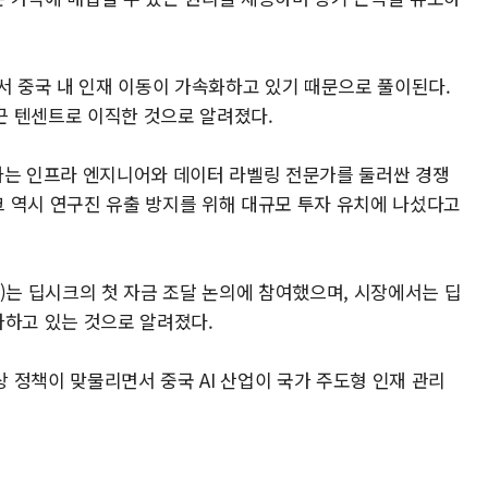
서 중국 내 인재 이동이 가속화하고 있기 때문으로 풀이된다.
근 텐센트로 이직한 것으로 알려졌다.
을 하는 인프라 엔지니어와 데이터 라벨링 전문가를 둘러싼 경쟁
시크 역시 연구진 유출 방지를 위해 대규모 투자 유치에 나섰다고
는 딥시크의 첫 자금 조달 논의에 참여했으며, 시장에서는 딥
평가하고 있는 것으로 알려졌다.
 정책이 맞물리면서 중국 AI 산업이 국가 주도형 인재 관리