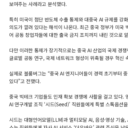
보여주는 사례라고 분석했다.
특히 미국이 첨단 반도체 수출 통제와 대중국 AI 규제를 
의도가 깔려 있다는 해석이 나온다. 최근 중국 정부가 미국 빅
어 공동 창업자들에 대한 출국 금지 조치까지 내린 것으로 
다만 이러한 통제가 장기적으로는 중국 AI 산업의 국제 경쟁
글로벌 공동 연구, 국제 네트워크 형성이 위축될 경우 혁신
실제로 블룸버그는 “중국 AI 엔지니어들이 경력 초기부터 
있다”고 전했다.
중국 빅테크 기업들도 인재 확보 경쟁에 사활을 걸고 있다. 
AI 연구개발 조직 ‘시드(Seed)’ 직원들에게 특별 스톡옵
시드는 대형언어모델(LLM)과 멀티모달 AI, 음성·영상 기술,
스는 직원들에게 자사 AI 서비스 ‘더우바오’ 관련 주식을 