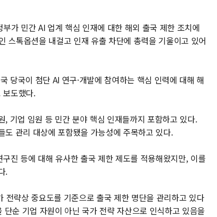
정부가 민간 AI 업계 핵심 인재에 대한 해외 출국 제한 조치에
인 스톡옵션을 내걸고 인재 유출 차단에 총력을 기울이고 있어
국 당국이 첨단 AI 연구·개발에 참여하는 핵심 인력에 대해 해
 보도했다.
원, 기업 임원 등 민간 분야 핵심 인재들까지 포함하고 있다.
자들도 관리 대상에 포함됐을 가능성에 주목하고 있다.
연구진 등에 대해 유사한 출국 제한 제도를 적용해왔지만, 이를
다.
가 전략상 중요도를 기준으로 출국 제한 명단을 관리하고 있다
력을 단순 기업 자원이 아닌 국가 전략 자산으로 인식하고 있음을