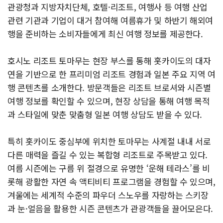
관광청과 지방자치단체, 호텔·리조트, 여행사 등 여행 산업
관련 기관과 기업이 대거 참여해 여름휴가 및 하반기 해외여
행을 준비하는 소비자들에게 최신 여행 정보를 제공한다.
호시노 리조트 토마무는 현장 부스를 통해 홋카이도의 대자
연을 기반으로 한 프리미엄 리조트 경험과 일본 주요 지역 여
행 콘텐츠를 소개한다. 방문객들은 리조트 브로셔와 시즌별
여행 정보를 확인할 수 있으며, 현장 상담을 통해 여행 목적
과 스타일에 맞춘 맞춤형 일본 여행 상담도 받을 수 있다.
특히 홋카이도 중심부에 위치한 토마무는 사계절 내내 서로
다른 매력을 즐길 수 있는 복합형 리조트로 주목받고 있다.
여름 시즌에는 구름 위 절경으로 유명한 ‘운해 테라스’를 비
롯해 광활한 자연 속 액티비티 프로그램을 경험할 수 있으며,
겨울에는 세계적 수준의 파우더 스노우를 자랑하는 스키장
과 눈·얼음을 활용한 시즌 콘텐츠가 관광객들을 끌어모은다.