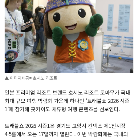
▲ 이미지제공= 호시노 리조트
일본 프리미엄 리조트 브랜드 호시노 리조트 토마무가 국내
최대 규모 여행 박람회 가운데 하나인 ‘트래블쇼 2026 시즌
1’에 참가해 홋카이도 체류형 여행 콘텐츠를 선보인다.
트래블쇼 2026 시즌1은 경기도 고양시 킨텍스 제1전시장
4·5홀에서 오는 17일까지 열린다. 이번 박람회에는 국내외