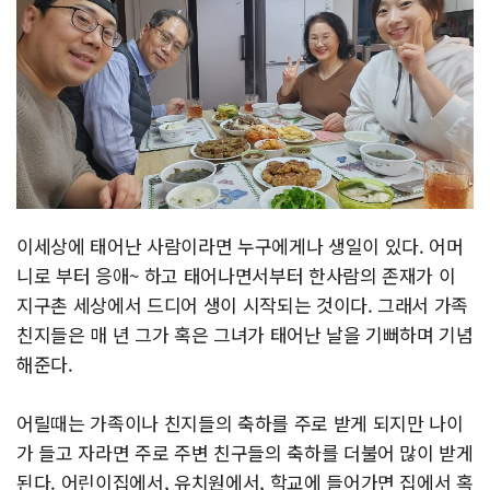
이세상에 태어난 사람이라면 누구에게나 생일이 있다. 어머
니로 부터 응애~ 하고 태어나면서부터 한사람의 존재가 이
지구촌 세상에서 드디어 생이 시작되는 것이다. 그래서 가족
친지들은 매 년 그가 혹은 그녀가 태어난 날을 기뻐하며 기념
해준다.
어릴때는 가족이나 친지들의 축하를 주로 받게 되지만 나이
가 들고 자라면 주로 주변 친구들의 축하를 더불어 많이 받게
된다. 어린이집에서, 유치원에서, 학교에 들어가면 집에서 혹