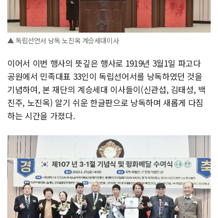
▲ 독립선언서 낭독 노진옥 계승세대이사
이어서 이번 행사의 뜻깊은 행사로 1919년 3월1일 파고다
공원에서 민족대표 33인이 독립선어서를 낭독하였던 것을
기념하여, 본 재단의 계승세대 이사들이(신관섭, 김태성, 백
진주, 노진옥) 알기 쉬운 한글판으로 낭독하며 새롭게 다짐
하는 시간을 가졌다.