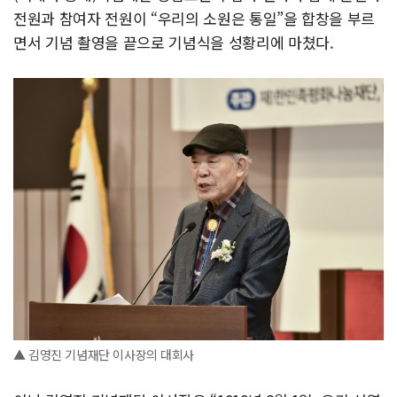
전원과 참여자 전원이 “우리의 소원은 통일”을 합창을 부르
면서 기념 촬영을 끝으로 기념식을 성황리에 마쳤다.
▲ 김영진 기념재단 이사장의 대회사