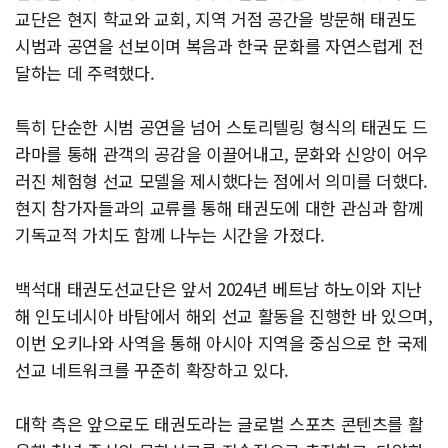
교단은 현지 학교와 교회, 지역 거점 공간을 방문해 태권도
시범과 공연을 선보이며 복음과 한국 문화를 자연스럽게 전
달하는 데 주력했다.
특히 단순한 시범 공연을 넘어 스토리텔링 형식의 태권도 드
라마를 통해 관객의 공감을 이끌어내고, 문화와 신앙이 어우
러진 체험형 선교 모델을 제시했다는 점에서 의미를 더했다.
현지 참가자들과의 교류를 통해 태권도에 대한 관심과 함께
기독교적 가치도 함께 나누는 시간을 가졌다.
백석대 태권도선교단은 앞서 2024년 베트남 하노이와 지난
해 인도네시아 바탐에서 해외 선교 활동을 진행한 바 있으며,
이번 오키나와 사역을 통해 아시아 지역을 중심으로 한 국제
선교 네트워크를 꾸준히 확장하고 있다.
대학 측은 앞으로도 태권도라는 글로벌 스포츠 콘텐츠를 활