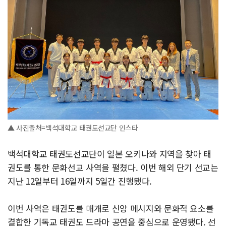
▲ 사진출처=백석대학교 태권도선교단 인스타
백석대학교 태권도선교단이 일본 오키나와 지역을 찾아 태
권도를 통한 문화선교 사역을 펼쳤다. 이번 해외 단기 선교는
지난 12일부터 16일까지 5일간 진행됐다.
이번 사역은 태권도를 매개로 신앙 메시지와 문화적 요소를
결합한 기독교 태권도 드라마 공연을 중심으로 운영됐다. 선