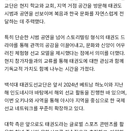
교단은 현지 학교와 교회, 지역 거점 공간을 방문해 태권도
시범과 공연을 선보이며 복음과 한국 문화를 자연스럽게 전
달하는 데 주력했다.
특히 단순한 시범 공연을 넘어 스토리텔링 형식의 태권도 드
라마를 통해 관객의 공감을 이끌어내고, 문화와 신앙이 어우
러진 체험형 선교 모델을 제시했다는 점에서 의미를 더했다.
현지 참가자들과의 교류를 통해 태권도에 대한 관심과 함께
기독교적 가치도 함께 나누는 시간을 가졌다.
백석대 태권도선교단은 앞서 2024년 베트남 하노이와 지난
해 인도네시아 바탐에서 해외 선교 활동을 진행한 바 있으며,
이번 오키나와 사역을 통해 아시아 지역을 중심으로 한 국제
선교 네트워크를 꾸준히 확장하고 있다.
대학 측은 앞으로도 태권도라는 글로벌 스포츠 콘텐츠를 활