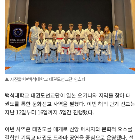
▲ 사진출처=백석대학교 태권도선교단 인스타
백석대학교 태권도선교단이 일본 오키나와 지역을 찾아 태
권도를 통한 문화선교 사역을 펼쳤다. 이번 해외 단기 선교는
지난 12일부터 16일까지 5일간 진행됐다.
이번 사역은 태권도를 매개로 신앙 메시지와 문화적 요소를
결합한 기독교 태권도 드라마 공연을 중심으로 운영됐다. 선