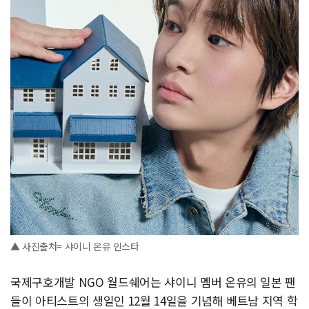
▲ 사진출처= 샤이니 온유 인스타
국제구호개발 NGO 월드쉐어는 샤이니 멤버 온유의 일본 팬
들이 아티스트의 생일인 12월 14일을 기념해 베트남 지역 학