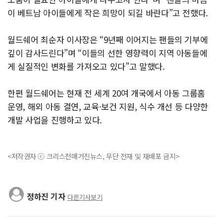
이 베트남 아이들에게 작은 희망이 되길 바란다”고 전했다.
월드쉐어 최순자 이사장은 “9년째 이어지는 팬들의 기부에
깊이 감사드린다”며 “이들의 선한 영향력이 지역 아동들에
게 실질적인 변화를 가져오고 있다”고 말했다.
한편 월드쉐어는 현재 전 세계 20여 개국에서 아동 그룹홈
운영, 해외 아동 결연, 교육·보건 지원, 식수 개선 등 다양한
개발 사업을 진행하고 있다.
<저작권자 ⓒ 크리스천매거진뉴스, 무단 전재 및 재배포 금지>
정하진 기자
다른기사보기