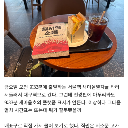
금요일 오전 9:33분에 출발하는 서울행 새마을열차를 타러
서둘러서 대구역으로 갔다. 그런데 전광판에 아무리봐도
9:33분 새마을호의 플랫폼 표시가 안뜬다. 이상하다 그다음
열차 시간표는 뜨는데 뭐가 잘못됐을까
매표구로 직접 가서 물어 보기로 했다. 직원은 서소문 고가