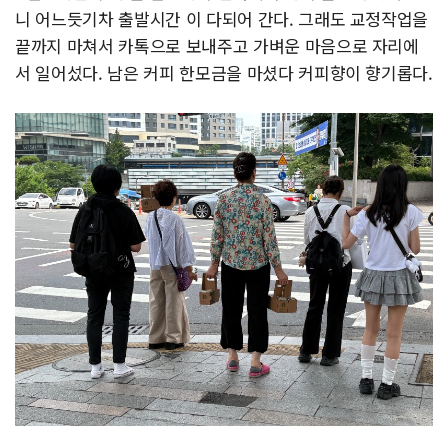
니 어느듯기차 출발시간 이 다되어 간다. 그래도 교정작업을
끝까지 마쳐서 카톡으로 보내주고 가벼운 마음으로 자리에
서 일어섰다. 남은 커피 한모금을 마셨다 커피향이 향기롭다.