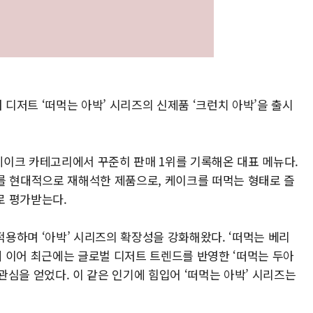
디저트 ‘떠먹는 아박’ 시리즈의 신제품 ‘크런치 아박’을 출시
 케이크 카테고리에서 꾸준히 판매 1위를 기록해온 대표 메뉴다.
e)’를 현대적으로 재해석한 제품으로, 케이크를 떠먹는 형태로 즐
로 평가받는다.
용하며 ‘아박’ 시리즈의 확장성을 강화해왔다. ‘떠먹는 베리
 등에 이어 최근에는 글로벌 디저트 트렌드를 반영한 ‘떠먹는 두아
 관심을 얻었다. 이 같은 인기에 힘입어 ‘떠먹는 아박’ 시리즈는