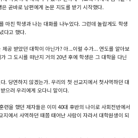
생은 곧바로 남편에게 논문 지도를 받기 시작했다.
를 마친 학생과 나는 대화를 나누었다. 그런데 놀랍게도 학생
녔다고 했다.
공 받았던 대학이 아닌가? 아...이럴 수가... 연도를 알아보
가 그 도시를 떠난지 거의 20년 후에 학생은 그 대학을 다닌
웠다. 당연하지 않겠는가. 우리의 첫 선교지에서 첫사역하던 대
 받으러 우리에게 오다니 말이다.
훈련을 했던 제자들은 이미 40대 후반의 나이로 사회전반에서
 선교지에서 사역하던 때쯤 태어난 사람이 자라서 대학원생이 되