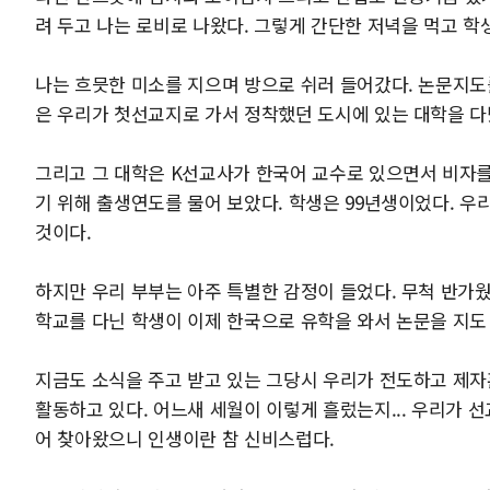
려 두고 나는 로비로 나왔다. 그렇게 간단한 저녁을 먹고 학
나는 흐믓한 미소를 지으며 방으로 쉬러 들어갔다. 논문지도
은 우리가 첫선교지로 가서 정착했던 도시에 있는 대학을 다
그리고 그 대학은 K선교사가 한국어 교수로 있으면서 비자를 제
기 위해 출생연도를 물어 보았다. 학생은 99년생이었다. 우리
것이다.
하지만 우리 부부는 아주 특별한 감정이 들었다. 무척 반가
학교를 다닌 학생이 이제 한국으로 유학을 와서 논문을 지도
지금도 소식을 주고 받고 있는 그당시 우리가 전도하고 제자
활동하고 있다. 어느새 세월이 이렇게 흘렀는지... 우리가
어 찾아왔으니 인생이란 참 신비스럽다.