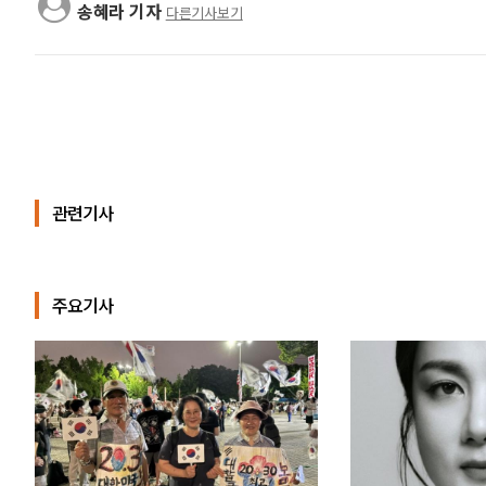
송혜라 기자
다른기사보기
관련기사
주요기사