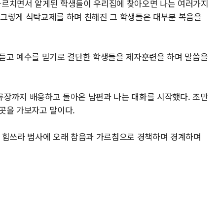
가르치면서 알게된 학생들이 우리집에 찾아오면 나는 여러가지
. 그렇게 식탁교제를 하며 친해진 그 학생들은 대부분 복음을
 듣고 예수를 믿기로 결단한 학생들을 제자훈련을 하며 말씀을
류장까지 배웅하고 돌아온 남편과 나는 대화를 시작했다. 조만
곳을 가보자고 말이다.
항상 힘쓰라 범사에 오래 참음과 가르침으로 경책하며 경계하며