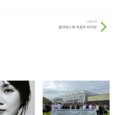
다음기사
필라테스와 위로의 타이밍