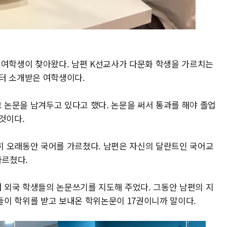
 여학생이 찾아왔다. 남편 K선교사가 다문화 학생을 가르치는
터 소개받은 여학생이다.
논문을 남겨두고 있다고 했다. 논문을 써서 통과를 해야 졸업
것이다.
히 오래동안 국어를 가르쳤다. 남편은 자신의 달란트인 국어교
가르쳤다.
 외국 학생들의 논문쓰기를 지도해 주었다. 그동안 남편의 지
생들이 학위를 받고 보내온 학위논문이 17권이니까 말이다.