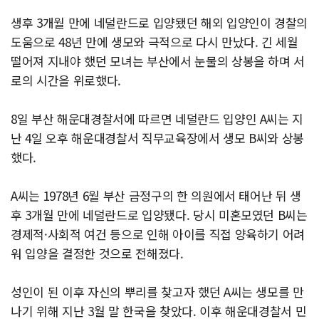
생후 3개월 만에 네덜란드로 입양됐던 해외 입양인이 경찰의
도움으로 48년 만에 생모와 극적으로 다시 만났다. 긴 세월
떨어져 지내야 했던 모녀는 부산에서 눈물의 상봉을 하며 서
로의 시간을 위로했다.
8일 부산 해운대경찰서에 따르면 네덜란드 입양인 A씨는 지
난 4일 오후 해운대경찰서 직무교육장에서 생모 B씨와 상봉
했다.
A씨는 1978년 6월 부산 금정구의 한 의원에서 태어난 뒤 생
후 3개월 만에 네덜란드로 입양됐다. 당시 미혼모였던 B씨는
경제적·사회적 여건 등으로 인해 아이를 직접 양육하기 어려
워 입양을 결정한 것으로 전해졌다.
성인이 된 이후 자신의 뿌리를 찾고자 했던 A씨는 생모를 만
나기 위해 지난 3월 말 한국을 찾았다. 이후 해운대경찰서 민