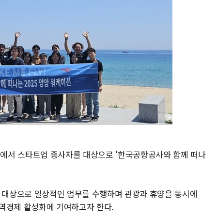
에서 스타트업 종사자를 대상으로 '한국공항공사와 함께 떠나
 대상으로 일상적인 업무를 수행하며 관광과 휴양을 동시에
 지역경제 활성화에 기여하고자 한다.