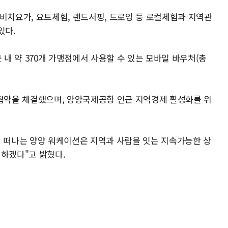
 비치요가, 요트체험, 랜드서핑, 드로잉 등 로컬체험과 지역관
있다.
내 약 370개 가맹점에서 사용할 수 있는 모바일 바우처(총
무협약을 체결했으며, 양양국제공항 인근 지역경제 활성화를 위
떠나는 양양 워케이션은 지역과 사람을 잇는 지속가능한 상
력하겠다"고 밝혔다.