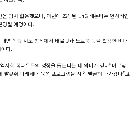
을 임시 활용했으나, 이번에 조성된 LnG 배움터는 안정적인
운영될 예정이다.
회 대면 학습 지도 방식에서 태블릿과 노트북 등을 활용한 비대
이다.
역사회 꿈나무들의 성장을 돕는다는 데 의미가 깊다”며, “앞
에 발맞춰 미래세대 육성 프로그램을 지속 발굴해 나가겠다”고