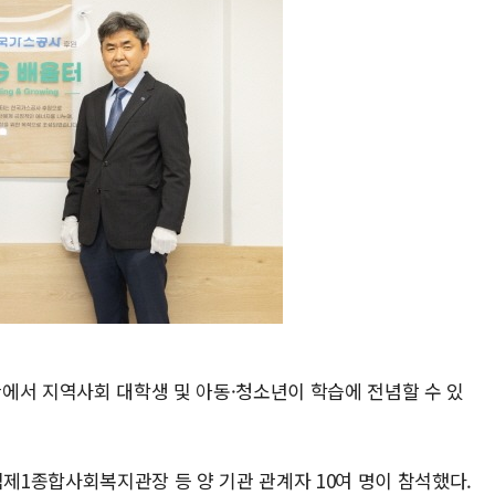
에서 지역사회 대학생 및 아동·청소년이 학습에 전념할 수 있
1종합사회복지관장 등 양 기관 관계자 10여 명이 참석했다.