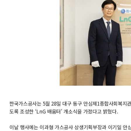
한국가스공사는 5월 28일 대구 동구 안심제1종합사회복지관
도록 조성한 ‘LnG 배움터’ 개소식을 가졌다고 밝혔다.
이날 행사에는 이과형 가스공사 상생기획부장과 이기일 안심제