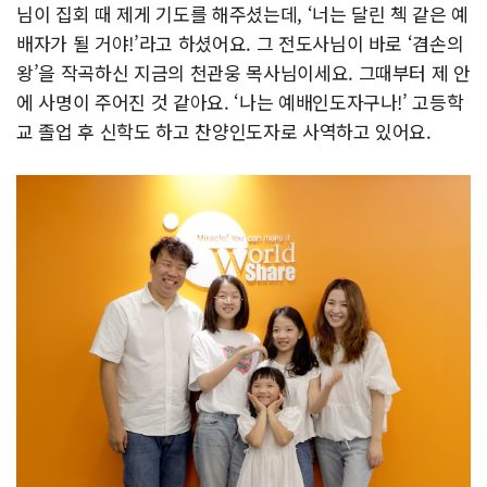
님이 집회 때 제게 기도를 해주셨는데, ‘너는 달린 첵 같은 예
배자가 될 거야!’라고 하셨어요. 그 전도사님이 바로 ‘겸손의
왕’을 작곡하신 지금의 천관웅 목사님이세요. 그때부터 제 안
에 사명이 주어진 것 같아요. ‘나는 예배인도자구나!’ 고등학
교 졸업 후 신학도 하고 찬양인도자로 사역하고 있어요.