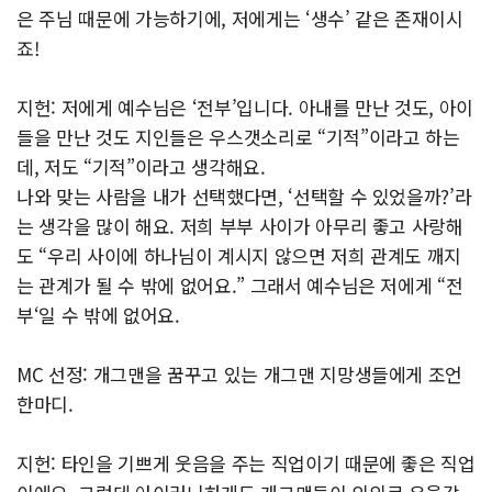
은 주님 때문에 가능하기에, 저에게는 ‘생수’ 같은 존재이시
죠!
지헌: 저에게 예수님은 ‘전부’입니다. 아내를 만난 것도, 아이
들을 만난 것도 지인들은 우스갯소리로 “기적”이라고 하는
데, 저도 “기적”이라고 생각해요.
나와 맞는 사람을 내가 선택했다면, ‘선택할 수 있었을까?’라
는 생각을 많이 해요. 저희 부부 사이가 아무리 좋고 사랑해
도 “우리 사이에 하나님이 계시지 않으면 저희 관계도 깨지
는 관계가 될 수 밖에 없어요.” 그래서 예수님은 저에게 “전
부‘일 수 밖에 없어요.
MC 선정: 개그맨을 꿈꾸고 있는 개그맨 지망생들에게 조언
한마디.
지헌: 타인을 기쁘게 웃음을 주는 직업이기 때문에 좋은 직업