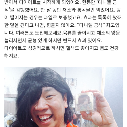
받아서 다이어트를 시작하게 되었어요. 한동안 ‘다니엘 금
식’을 감행했어요. 한 달 동안 채소와 통곡물만 먹었어요. 당
이 떨어지는 경우는 과일로 보충했고요. 효과는 톡톡히 봤죠.
한 달을 견디고 나면, 힘들지 않아요. “다니엘 금식” 최고입
니다. 여러분도 도전해보세요.육류를 줄이시고 채소의 양을
늘리시면서 균형 있게 하시면 반드시 효과 있어요.
다이어트도 성경적으로 하시면 혈색도 좋아지고 몸도 건강
해져요.