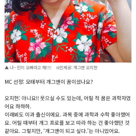
▲ 나~ 민이 오빠라고 해!!!! 사진제공: 개그맨 오지헌
MC 선정: 모태부터 개그맨이 꿈이셨나요?
오지헌: 아니요!! 웃으실 수도 있는데, 어릴 적 꿈은 과학자였
어요 하하하.
이래뵈도 이과 출신이에요. 과목 중에 과학과 수학 좋아했어
요. 어릴 때부터 개그 프로를 보고 따라 하는 건 좋아했던 것
같아요. 그렇지만, ‘개그맨이 되고 싶다.’는 아니었어요.