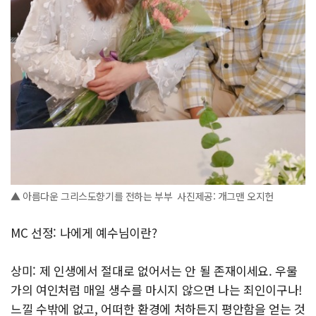
▲ 아름다운 그리스도향기를 전하는 부부 사진제공: 개그맨 오지헌
MC 선정: 나에게 예수님이란?
상미: 제 인생에서 절대로 없어서는 안 될 존재이세요. 우물
가의 여인처럼 매일 생수를 마시지 않으면 나는 죄인이구나!
느낄 수밖에 없고, 어떠한 환경에 처하든지 평안함을 얻는 것