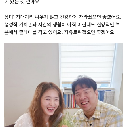
에 있는 것 같아요.
상미: 자매끼리 싸우지 않고 건강하게 자라줬으면 좋겠어요.
성경적 가치관과 자신의 생활이 아직 어린데도 신앙적인 부
분에서 딜레마를 겪고 있어요. 자유로워졌으면 좋겠어요.