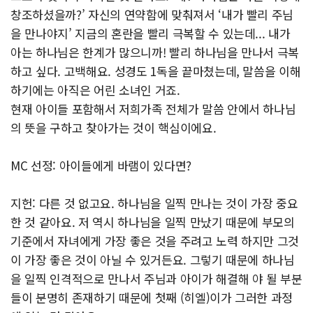
창조하셨을까?’ 자신의 연약함에 맞춰져서 ‘내가 빨리 주님
을 만나야지’ 지금의 혼란을 빨리 극복할 수 있는데... 내가
아는 하나님은 한계가 많으니까! 빨리 하나님을 만나서 극복
하고 싶다. 고백해요. 성경도 1독을 끝마쳤는데, 말씀을 이해
하기에는 아직은 어린 소녀인 거죠.
현재 아이들 포함해서 저희가족 전체가 말씀 안에서 하나님
의 뜻을 구하고 찾아가는 것이 핵심이에요.
MC 선정: 아이들에게 바램이 있다면?
지헌: 다른 것 없고요. 하나님을 일찍 만나는 것이 가장 중요
한 것 같아요. 저 역시 하나님을 일찍 만났기 때문에 부모의
기준에서 자녀에게 가장 좋은 것을 주려고 노력 하지만 그것
이 가장 좋은 것이 아닐 수 있거든요. 그렇기 때문에 하나님
을 일찍 인격적으로 만나서 주님과 아이가 해결해 야 될 부분
들이 분명히 존재하기 때문에 첫째 (히엘)이가 그러한 과정