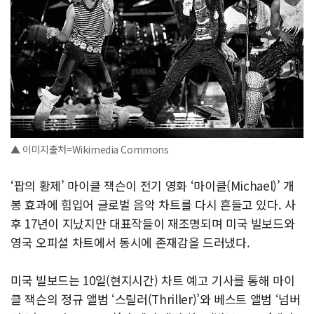
▲ 이미지출처=Wikimedia Commons
‘팝의 황제’ 마이클 잭슨이 전기 영화 ‘마이클(Michael)’ 개
봉 효과에 힘입어 글로벌 음악 차트를 다시 흔들고 있다. 사
후 17년이 지났지만 대표작들이 재조명되며 미국 빌보드와
영국 오피셜 차트에서 동시에 존재감을 드러냈다.
미국 빌보드는 10일(현지시간) 차트 예고 기사를 통해 마이
클 잭슨의 정규 앨범 ‘스릴러(Thriller)’와 베스트 앨범 ‘넘버