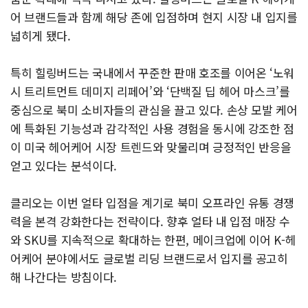
어 브랜드들과 함께 해당 존에 입점하며 현지 시장 내 입지를
넓히게 됐다.
특히 힐링버드는 국내에서 꾸준한 판매 호조를 이어온 ‘노워
시 트리트먼트 데미지 리페어’와 ‘단백질 딥 헤어 마스크’를
중심으로 북미 소비자들의 관심을 끌고 있다. 손상 모발 케어
에 특화된 기능성과 감각적인 사용 경험을 동시에 강조한 점
이 미국 헤어케어 시장 트렌드와 맞물리며 긍정적인 반응을
얻고 있다는 분석이다.
클리오는 이번 얼타 입점을 계기로 북미 오프라인 유통 경쟁
력을 본격 강화한다는 전략이다. 향후 얼타 내 입점 매장 수
와 SKU를 지속적으로 확대하는 한편, 메이크업에 이어 K-헤
어케어 분야에서도 글로벌 리딩 브랜드로서 입지를 공고히
해 나간다는 방침이다.