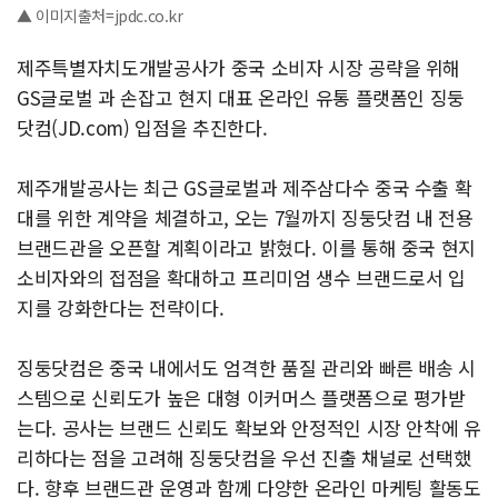
▲ 이미지출처=jpdc.co.kr
제주특별자치도개발공사가 중국 소비자 시장 공략을 위해
GS글로벌 과 손잡고 현지 대표 온라인 유통 플랫폼인 징둥
닷컴(JD.com) 입점을 추진한다.
제주개발공사는 최근 GS글로벌과 제주삼다수 중국 수출 확
대를 위한 계약을 체결하고, 오는 7월까지 징둥닷컴 내 전용
브랜드관을 오픈할 계획이라고 밝혔다. 이를 통해 중국 현지
소비자와의 접점을 확대하고 프리미엄 생수 브랜드로서 입
지를 강화한다는 전략이다.
징둥닷컴은 중국 내에서도 엄격한 품질 관리와 빠른 배송 시
스템으로 신뢰도가 높은 대형 이커머스 플랫폼으로 평가받
는다. 공사는 브랜드 신뢰도 확보와 안정적인 시장 안착에 유
리하다는 점을 고려해 징둥닷컴을 우선 진출 채널로 선택했
다. 향후 브랜드관 운영과 함께 다양한 온라인 마케팅 활동도