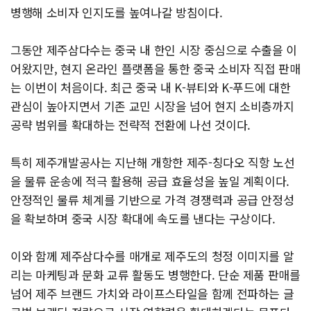
병행해 소비자 인지도를 높여나갈 방침이다.
그동안 제주삼다수는 중국 내 한인 시장 중심으로 수출을 이
어왔지만, 현지 온라인 플랫폼을 통한 중국 소비자 직접 판매
는 이번이 처음이다. 최근 중국 내 K-뷰티와 K-푸드에 대한
관심이 높아지면서 기존 교민 시장을 넘어 현지 소비층까지
공략 범위를 확대하는 전략적 전환에 나선 것이다.
특히 제주개발공사는 지난해 개항한 제주-칭다오 직항 노선
을 물류 운송에 적극 활용해 공급 효율성을 높일 계획이다.
안정적인 물류 체계를 기반으로 가격 경쟁력과 공급 안정성
을 확보하며 중국 시장 확대에 속도를 낸다는 구상이다.
이와 함께 제주삼다수를 매개로 제주도의 청정 이미지를 알
리는 마케팅과 문화 교류 활동도 병행한다. 단순 제품 판매를
넘어 제주 브랜드 가치와 라이프스타일을 함께 전파하는 글