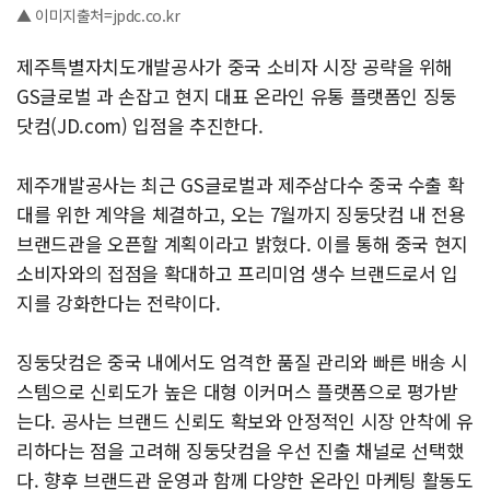
▲ 이미지출처=jpdc.co.kr
제주특별자치도개발공사가 중국 소비자 시장 공략을 위해
GS글로벌 과 손잡고 현지 대표 온라인 유통 플랫폼인 징둥
닷컴(JD.com) 입점을 추진한다.
제주개발공사는 최근 GS글로벌과 제주삼다수 중국 수출 확
대를 위한 계약을 체결하고, 오는 7월까지 징둥닷컴 내 전용
브랜드관을 오픈할 계획이라고 밝혔다. 이를 통해 중국 현지
소비자와의 접점을 확대하고 프리미엄 생수 브랜드로서 입
지를 강화한다는 전략이다.
징둥닷컴은 중국 내에서도 엄격한 품질 관리와 빠른 배송 시
스템으로 신뢰도가 높은 대형 이커머스 플랫폼으로 평가받
는다. 공사는 브랜드 신뢰도 확보와 안정적인 시장 안착에 유
리하다는 점을 고려해 징둥닷컴을 우선 진출 채널로 선택했
다. 향후 브랜드관 운영과 함께 다양한 온라인 마케팅 활동도