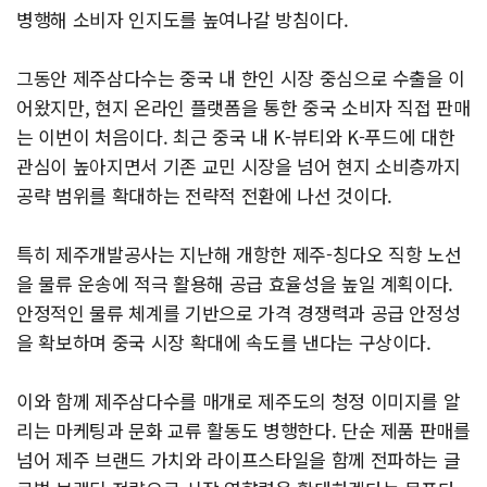
병행해 소비자 인지도를 높여나갈 방침이다.
그동안 제주삼다수는 중국 내 한인 시장 중심으로 수출을 이
어왔지만, 현지 온라인 플랫폼을 통한 중국 소비자 직접 판매
는 이번이 처음이다. 최근 중국 내 K-뷰티와 K-푸드에 대한
관심이 높아지면서 기존 교민 시장을 넘어 현지 소비층까지
공략 범위를 확대하는 전략적 전환에 나선 것이다.
특히 제주개발공사는 지난해 개항한 제주-칭다오 직항 노선
을 물류 운송에 적극 활용해 공급 효율성을 높일 계획이다.
안정적인 물류 체계를 기반으로 가격 경쟁력과 공급 안정성
을 확보하며 중국 시장 확대에 속도를 낸다는 구상이다.
이와 함께 제주삼다수를 매개로 제주도의 청정 이미지를 알
리는 마케팅과 문화 교류 활동도 병행한다. 단순 제품 판매를
넘어 제주 브랜드 가치와 라이프스타일을 함께 전파하는 글