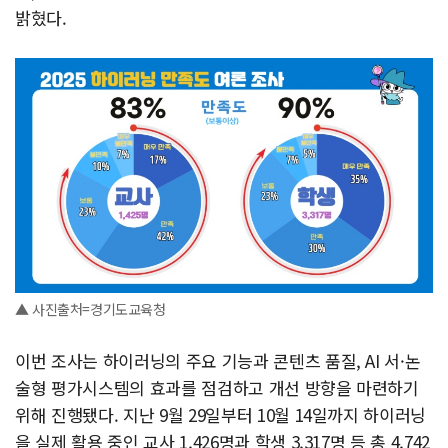
밝혔다.
▲ 사진출처=경기도교육청
이번 조사는 하이러닝의 주요 기능과 콘텐츠 품질, AI 서·논
술형 평가시스템의 효과를 점검하고 개선 방향을 마련하기
위해 진행됐다. 지난 9월 29일부터 10월 14일까지 하이러닝
을 실제 활용 중인 교사 1,426명과 학생 3,317명 등 총 4,742