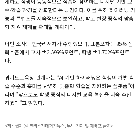
계하고 학생이 능동적으로 학습에 참여하는 디지털 기반 교
수·학습 환경을 강화한다는 방침이다. 이를 위해 하이러닝 기
능과 콘텐츠를 지속적으로 보완하고, 학교 현장 중심의 맞춤
형 지원 체계를 확대할 계획이다.
이번 조사는 한국리서치가 수행했으며, 표본오차는 95% 신
뢰수준에서 교사 ±2.596%포인트, 학생 ±1.702%포인트
다.
경기도교육청 관계자는 “AI 기반 하이러닝은 학생의 개별 학
습 수준과 흥미를 반영해 맞춤형 학습을 지원하는 플랫폼”이
라며 “앞으로도 학생 중심의 디지털 교육 혁신을 지속 추진
하겠다”고 밝혔다.
<저작권자 ⓒ 크리스천매거진뉴스, 무단 전재 및 재배포 금지>