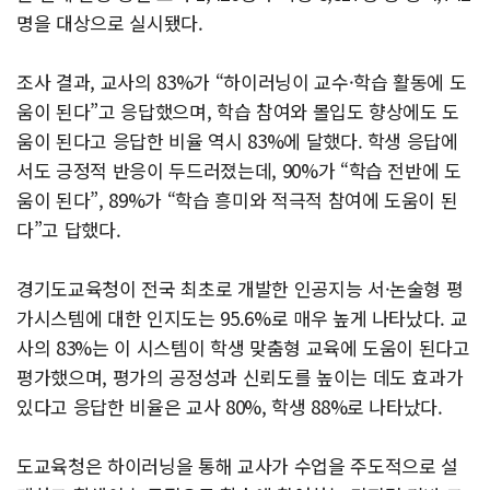
명을 대상으로 실시됐다.
조사 결과, 교사의 83%가 “하이러닝이 교수·학습 활동에 도
움이 된다”고 응답했으며, 학습 참여와 몰입도 향상에도 도
움이 된다고 응답한 비율 역시 83%에 달했다. 학생 응답에
서도 긍정적 반응이 두드러졌는데, 90%가 “학습 전반에 도
움이 된다”, 89%가 “학습 흥미와 적극적 참여에 도움이 된
다”고 답했다.
경기도교육청이 전국 최초로 개발한 인공지능 서·논술형 평
가시스템에 대한 인지도는 95.6%로 매우 높게 나타났다. 교
사의 83%는 이 시스템이 학생 맞춤형 교육에 도움이 된다고
평가했으며, 평가의 공정성과 신뢰도를 높이는 데도 효과가
있다고 응답한 비율은 교사 80%, 학생 88%로 나타났다.
도교육청은 하이러닝을 통해 교사가 수업을 주도적으로 설