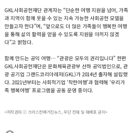
GKL사회공헌재단 관계자는 “단순한 여행 지원을 넘어, 가족
과 지역이 함께 웃을 수 있는 지속 가능한 사회공헌 모델을
만들고자 한다”며, “앞으로도 더 많은 가족들이 행복한 여행
을 통해 삶의 활력을 얻을 수 있도록 지원을 아끼지 않겠
다”고 밝혔다.
함께 만드는 공익 여행… “관광은 모두의 권리입니다” 한편
GKL사회공헌재단은 문화체육관광부 산하 공익법인으로, 관
광 공기업 그랜드코리아레저(GKL)가 2014년 출자해 설립했
다. 2021년부터는 사회적기업 ‘착한여행’과 협력해 ‘우리가
족 행복여행’ 프로그램을 공동 운영 중이다.
<저작권자 ⓒ 크리스천매거진뉴스, 무단 전재 및 재배포 금지>