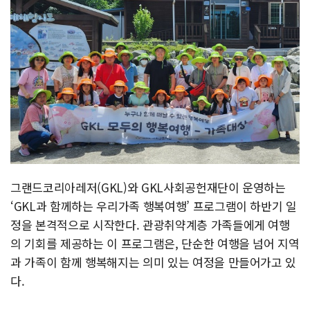
그랜드코리아레저(GKL)와 GKL사회공헌재단이 운영하는
‘GKL과 함께하는 우리가족 행복여행’ 프로그램이 하반기 일
정을 본격적으로 시작한다. 관광취약계층 가족들에게 여행
의 기회를 제공하는 이 프로그램은, 단순한 여행을 넘어 지역
과 가족이 함께 행복해지는 의미 있는 여정을 만들어가고 있
다.