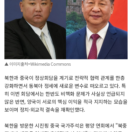
▲ 이미지출처=Wikimedia Commons
북한과 중국이 정상회담을 계기로 전략적 협력 관계를 한층
강화하면서 동북아 정세에 새로운 변수로 떠오르고 있다. 특
히 이번 회담에서는 한반도 비핵화 문제가 사실상 언급되지
않은 반면, 양국이 서로의 핵심 이익을 적극 지지하는 모습을
보이며 정치·외교적 결속을 재확인했다.
북한을 방문한 시진핑 중국 국가주석은 평양 연회에서 "북중