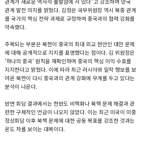
관계가 새로운 역사적 출발점에 서 있다"고 강조하며 양국
관계 발전 의지를 밝혔다. 김정은 국무위원장 역시 북중 관계
를 국가의 핵심 전략 과제로 규정하며 중국과의 협력 강화를
약속했다.
주목되는 부분은 북한이 중국의 최대 외교 현안인 대만 문제
에 대해 공개적으로 지지를 표명했다는 점이다. 김 위원장은
'하나의 중국' 원칙을 재확인하며 중국의 핵심 이익 수호를
지지한다고 밝혔다. 이에 따라 최근 러시아와 밀착 행보를 보
여온 북한이 다시 중국과의 관계 강화에 무게를 두고 있다는
분석이 나온다.
반면 회담 결과에서는 한반도 비핵화나 북핵 문제 해결과 관
련한 구체적인 언급이 나오지 않았다. 이는 최근 미국이 미중
정상회담 이후 북핵 문제에 대한 공동 목표를 강조한 것과는
온도 차를 보이는 대목이다.