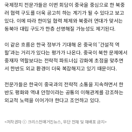
국제정치 전문가들은 이번 회담이 중국을 중심으로 한 북중
러 협력 구도를 더욱 공고히 하는 계기가 될 수 있다고 보고
있다. 이에 따라 한미일 협력 체제와 북중러 연대가 맞서는
동북아 대립 구도가 한층 선명해질 가능성도 제기된다.
이 같은 흐름은 한국 정부가 기대해 온 중국의 '건설적 역
할'과는 거리가 있다는 평가가 나온다. 중국이 북한 문제에서
중재자 역할보다는 전략적 파트너십 강화에 초점을 맞추면
서 한반도 외교 환경이 더욱 복잡해지고 있기 때문이다.
전문가들은 한국이 중국과의 전략적 소통을 지속하면서 한
반도 평화와 역내 안정이라는 공통의 이해관계를 강조하는
외교적 노력을 이어가야 한다고 조언하고 있다.
<저작권자 ⓒ 크리스천매거진뉴스, 무단 전재 및 재배포 금지>